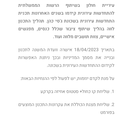
עיריית חולון בשיתוף הרשות הממשלתית
להתחדשות עירונית קידמו בשנים האחרונות תכנית
התחדשות עירונית בשכונת ג'סי כהן. תהליך התכנון
לווה בהליך שיתוף ציבור שכלל כנסים, מפגשים
אישיים, צוות תושבים מלווה ועוד.
בתאריך 18/04/2023 אישרה וועדת המשנה לתכנון
ובנייה את מסמך המדיניות ובכך ניתנת האפשרות
לקידום ההתחדשות העירונית בשכונה.
על מנת לקדם יוזמות, יש לפעול לפי ההנחיות הבאות:
1. שליחת קו כחול+ סטטוס אחיזה בקרקע
2. שליחת מצגת הכוללת את עקרונות התכנון המוצעים
בפורמט