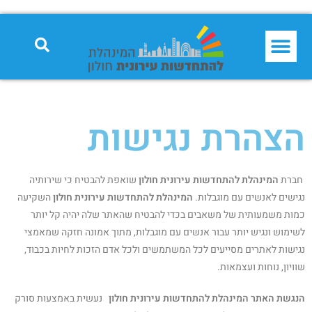
הצהרת נגישות
חברת ­­­­­­­­
המינהלת להתחדשות עירונית חולון
שואפת להבטיח כי שירותיה
נגישים לאנשים עם מוגבלות.
המינהלת להתחדשות עירונית חולון
השקיעה
כמות משמעותית של משאבים בכדי להבטיח שהאתר שלה יהיה קל יותר
לשימוש ונגיש יותר עבור אנשים עם מוגבלות, מתוך אמונה חזקה שמאמצי
נגישות לאתרים מסייעים לכל המשתמשים ולכל אדם הזכות לחיות בכבוד,
שוויון, נוחות ועצמאות.
הנגשת האתר
המינהלת להתחדשות עירונית חולון
נעשית באמצעות סורק